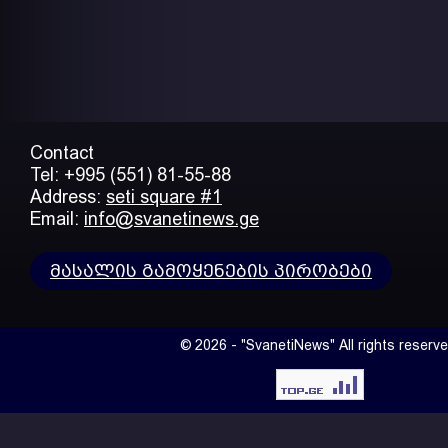
Contact
Tel: +995 (551) 81-55-88
Address:
seti square #1
Email:
info@svanetinews.ge
მასალის გამოყენების პირობები
© 2026 - "SvanetiNews" All rights reserve