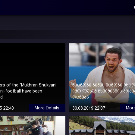
rs of the "Mukhran Shukvani
ნაცნობი ბიჭის უცნობი ისტ
ini-football have been
იყო ლუხუმ ჩხვიმიანის მთა
ed
ოცნება
More Details
More
5 22:40
30.08.2019 22:07