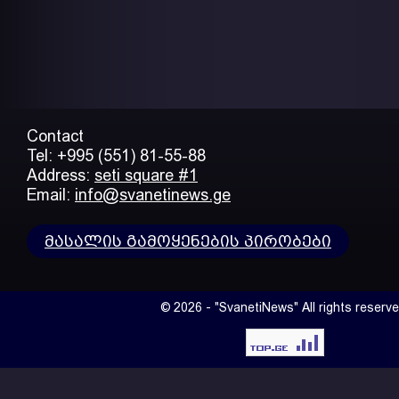
Contact
Tel: +995 (551) 81-55-88
Address:
seti square #1
Email:
info@svanetinews.ge
მასალის გამოყენების პირობები
© 2026 - "SvanetiNews" All rights reserve