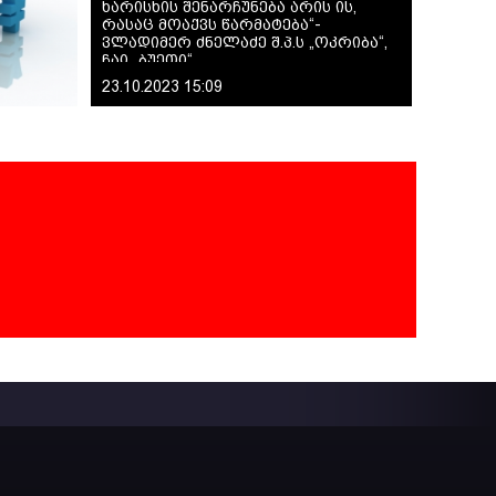
ხარისხის შენარჩუნება არის ის,
რასაც მოაქვს წარმატება“-
ვლადიმერ ძნელაძე შ.პ.ს „ოკრიბა“,
ჩაი „ბუეთი“
23.10.2023 15:09