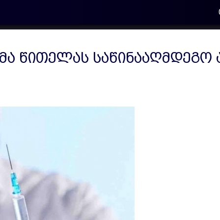
მა წითელას საწინააღმდეგო 