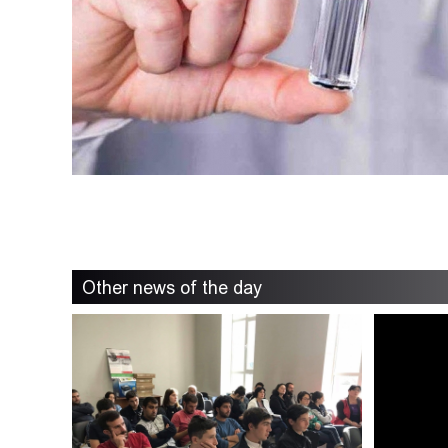
Other news of the day