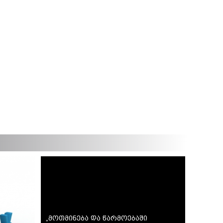
„მოთმინება და წარმოებაში