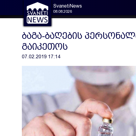
SvanetiNews
08.08.2026
ბაგა-ბაღების პერსონალ
გაიკეთოს
07.02.2019 17:14