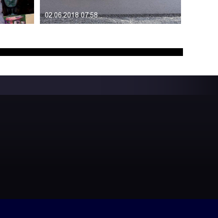
02.06.2018 07:58