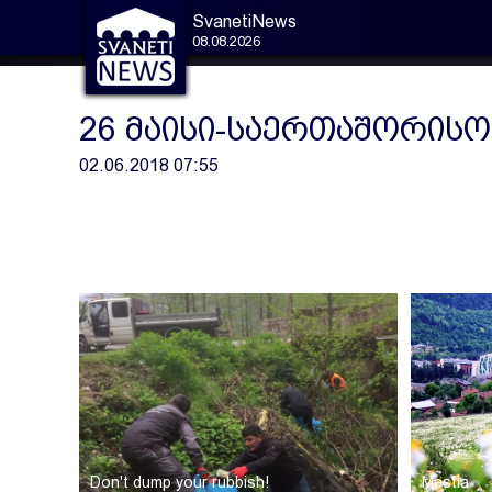
SvanetiNews
08.08.2026
26 მაისი-საერთაშორისო
02.06.2018 07:55
Don't dump your rubbish!
Mestia