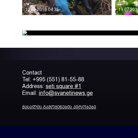
10.06.2018 04:35
19.07.201
Contact
Tel: +995 (551) 81-55-88
Address:
seti square #1
Email:
info@svanetinews.ge
მასალის გამოყენების პირობები