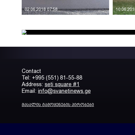
02.06.2018 07:58
10.06.201
Contact
Tel: +995 (551) 81-55-88
Address:
seti square #1
Email:
info@svanetinews.ge
მასალის გამოყენების პირობები