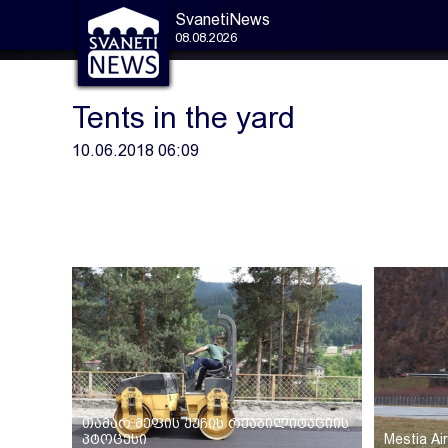
SvanetiNews
08.08.2026
Tents in the yard
10.06.2018 06:09
თამარ მეფის ქუჩის რეაბილიტაციის
პტოცესი
Mestia Ai