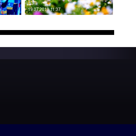
19.07.2019 11:37